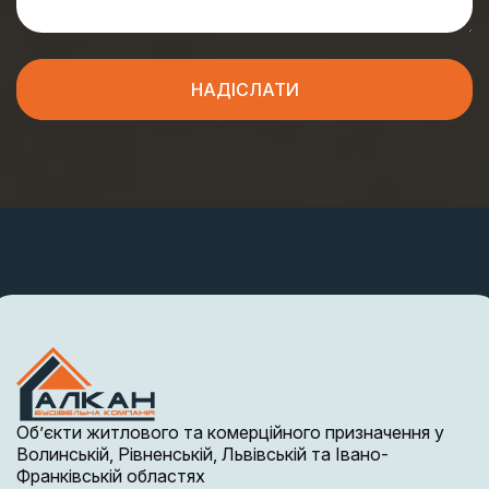
Об’єкти житлового та комерційного призначення у
Волинській, Рівненській, Львівській та Івано-
Франківській областях