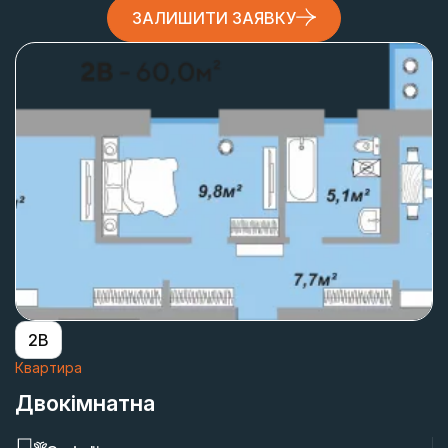
ЗАЛИШИТИ ЗАЯВКУ
2В
Квартира
Двокімнатна