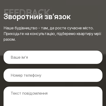
FEEDBACK
Зворотний зв’язок
Наше будівництво - там, де росте сучасне місто.
Приходьте на консультацію, підберемо квартиру мрії
разом.