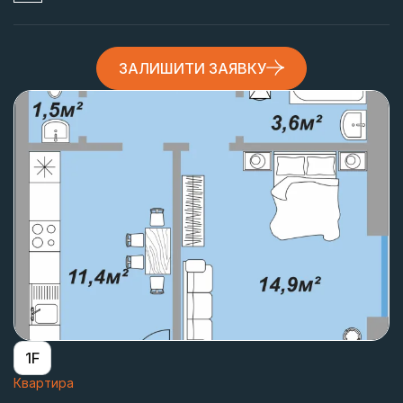
ЗАЛИШИТИ ЗАЯВКУ
1F
Квартира