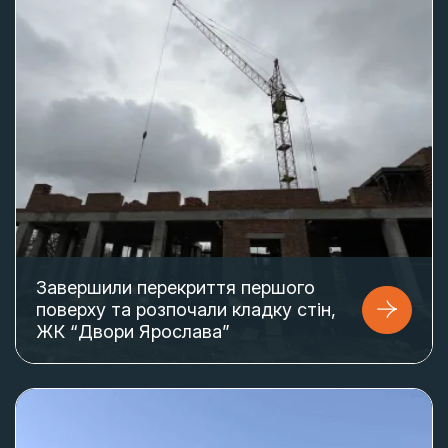
Завершили перекриття першого
поверху та розпочали кладку стін,
ЖК “Двори Ярослава”