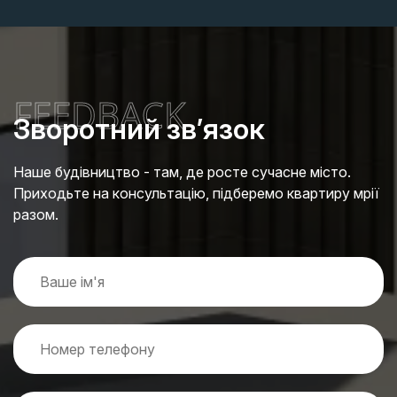
FEEDBACK
Зворотний зв’язок
Наше будівництво - там, де росте сучасне місто.
Приходьте на консультацію, підберемо квартиру мрії
разом.