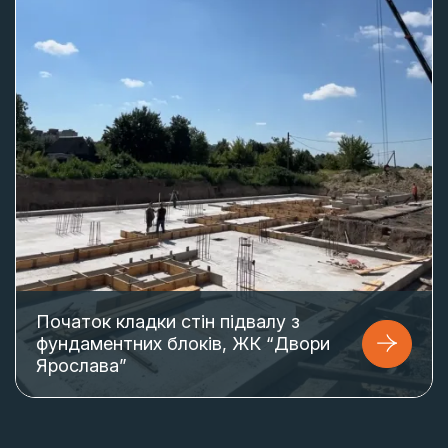
Початок кладки стін підвалу з
фундаментних блоків, ЖК “Двори
Ярослава”