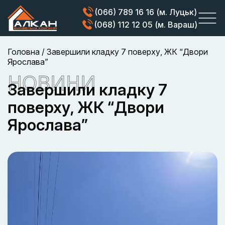
(066) 789 16 16 (м. Луцьк)
(068) 112 12 05 (м. Вараш)
Головна
/
Завершили кладку 7 поверху, ЖК “Двори
Ярослава”
НОВИНИ
Завершили кладку 7
поверху, ЖК “Двори
Ярослава”